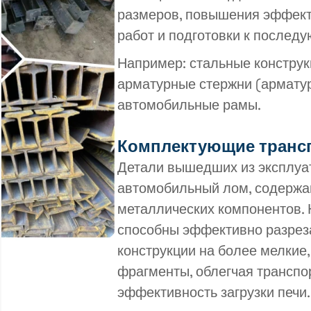
размеров, повышения эффект
работ и подготовки к послед
Например: стальные конструк
арматурные стержни (арматур
автомобильные рамы.
Комплектующие транс
Детали вышедших из эксплуа
автомобильный лом, содержа
металлических компонентов.
способны эффективно разрез
конструкции на более мелкие
фрагменты, облегчая транспо
эффективность загрузки печи.