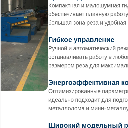
Компактная и малошумная ги
обеспечивает плавную работу 
большая зона реза и удобная
Гибкое управление
Ручной и автоматический реж
останавливать работу в любо
размером реза для максимал
Энергоэффективная к
Оптимизированные параметры
идеально подходит для подго
металлолома и мини-металлу
Широкий модельный 