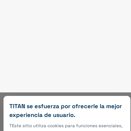
Enviar Mensaje
TITAN se esfuerza por ofrecerle la mejor
experiencia de usuario.
TEste sitio utiliza cookies para funciones esenciales,